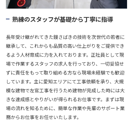
熟練のスタッフが基礎から丁寧に指導
長年受け継がれてきた鏝さばきの技術を次世代の若者に
継承して、これからも品質の高い仕上がりをご提供でき
るよう人材育成に力を入れております。正社員として現
場で作業するスタッフの求人を行っており、一切妥協せ
ずに責任をもって取り組める方なら現場未経験でも歓迎
しています。主に愛知エリアにて工事依頼を承り、大規
模な建物で左官工事を行うため建物が完成した時には大
きな達成感とやりがいが得られるお仕事です。まずは現
場の流れを知るために、簡単な作業や先輩のサポート業
務からお仕事をお任せいたします。