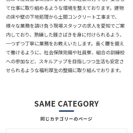
て仕事に取り組めるような環境を整えております。建物
の床や壁の下地処理から土間コンクリート工事まで、
様々な業務を請け負う現場スタッフの求人を愛知でご案
内しており、熟練した鏝さばきを身に付けられるよう、
一つずつ丁寧に業務をお教えいたします。長く腰を据え
て働けるように、社会保険完備や社員寮、組合の訓練校
への参加など、スキルアップを目指しつつ生活も安定さ
せられるような福利厚生の整備に取り組んでおります。
SAME CATEGORY
同じカテゴリーのページ