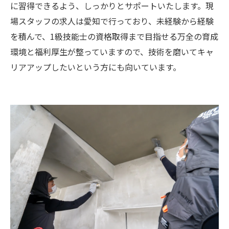
に習得できるよう、しっかりとサポートいたします。現
場スタッフの求人は愛知で行っており、未経験から経験
を積んで、1級技能士の資格取得まで目指せる万全の育成
環境と福利厚生が整っていますので、技術を磨いてキャ
リアアップしたいという方にも向いています。