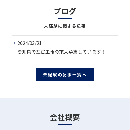
ブログ
未経験に関する記事
2024/03/21
愛知県で左官工事の求人募集しています！
未経験の記事一覧へ
会社概要