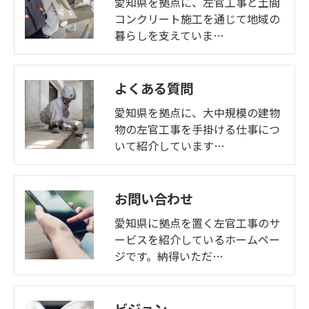
愛知県を拠点に、左官工事と土間
コンクリート施工を通じて地域の
暮らしを支えていま…
よくある質問
愛知県を拠点に、大中規模の建物
物の左官工事を手掛ける仕事につ
いて紹介しています…
お問い合わせ
愛知県に拠点を置く左官工事のサ
ービスを紹介しているホームペー
ジです。納得いただ…
ビジョン