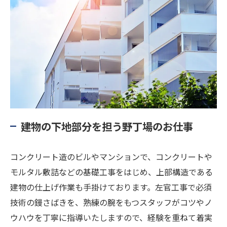
建物の下地部分を担う野丁場のお仕事
コンクリート造のビルやマンションで、コンクリートや
モルタル敷詰などの基礎工事をはじめ、上部構造である
建物の仕上げ作業も手掛けております。左官工事で必須
技術の鏝さばきを、熟練の腕をもつスタッフがコツやノ
ウハウを丁寧に指導いたしますので、経験を重ねて着実