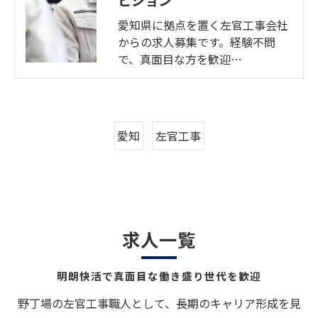
愛知県に拠点を置く左官工事会社
からの求人募集です。経験不問
で、真面目な方を歓迎…
愛知
左官工事
求人一覧
明朗快活で真面目な働き盛り世代を歓迎
野丁場の左官工事職人として、長期のキャリア形成を見