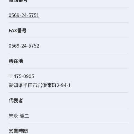
0569-24-5751
FAX番号
0569-24-5752
所在地
〒475-0905
愛知県半田市岩滑東町2-94-1
代表者
末永 龍二
営業時間