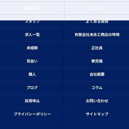
事業内容
ビジョン
スタッフ
よくある質問
求人一覧
有限会社末永工務店の特徴
未経験
正社員
見習い
寮完備
職人
会社概要
ブログ
コラム
採用申込
お問い合わせ
プライバシーポリシー
サイトマップ