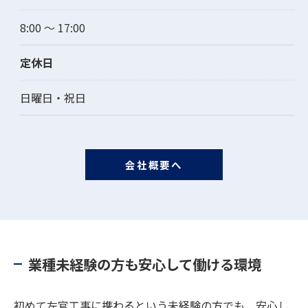
8:00 ～ 17:00
定休日
日曜日・祝日
会社概要へ
業種未経験の方も安心して働ける環境
初めて左官工事に携わるという未経験の方でも、安心し