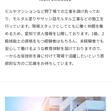
ビルやマンションなど野丁場での工事を請け負ってお
り、モルタル塗りやサッシ詰モルタル工事などの施工を
行っています。現場スタッフとしてともに働く仲間を集
めるため、愛知で求人情報を公開しております。1級、2
級技能士の資格をもつ経験者はもちろん、未経験者でも
安心して働けるような教育体制を設けておりますので、
一から左官技術を身に付けて現場で活躍したいという意
欲的な方のご応募をお待ちしています。