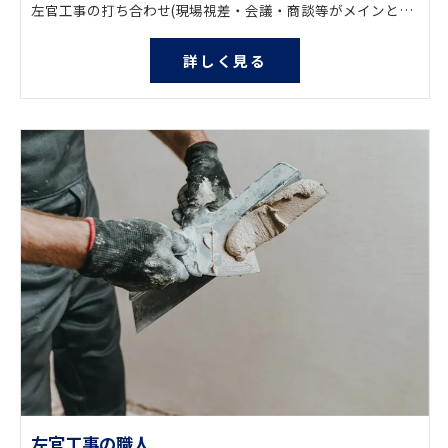
左官工事の打ち合わせ(現場視差・会議・商談等がメインとなります。) ルート営業となりますので、飛び込み営業等は一切行っておりません。
詳しく見る
左官工事の職人