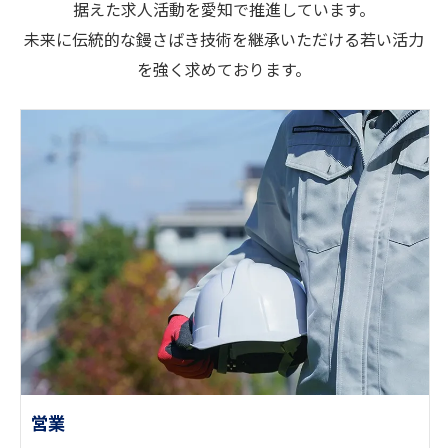
据えた求人活動を愛知で推進しています。
未来に伝統的な鏝さばき技術を継承いただける若い活力
を強く求めております。
営業