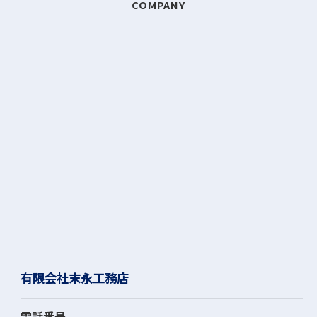
COMPANY
有限会社末永工務店
電話番号