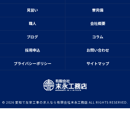
見習い
寮完備
職人
会社概要
ブログ
コラム
採用申込
お問い合わせ
プライバシーポリシー
サイトマップ
© 2026 愛知で左官工事の求人なら有限会社末永工務店 ALL RIGHTS RESERVED.