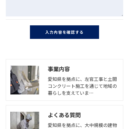
事業内容
愛知県を拠点に、左官工事と土間
コンクリート施工を通じて地域の
暮らしを支えていま…
よくある質問
愛知県を拠点に、大中規模の建物