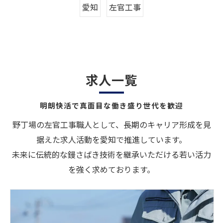
愛知
左官工事
求人一覧
明朗快活で真面目な働き盛り世代を歓迎
野丁場の左官工事職人として、長期のキャリア形成を見
据えた求人活動を愛知で推進しています。
未来に伝統的な鏝さばき技術を継承いただける若い活力
を強く求めております。