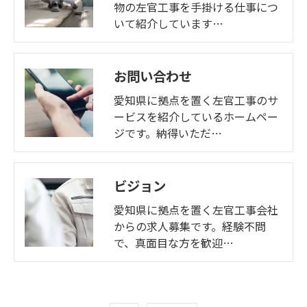
物の左官工事を手掛ける仕事につ
いて紹介しています…
お問い合わせ
愛知県に拠点を置く左官工事のサ
ービスを紹介しているホームペー
ジです。納得いただ…
ビジョン
愛知県に拠点を置く左官工事会社
からの求人募集です。経験不問
で、真面目な方を歓迎…