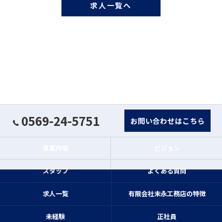
求人一覧へ
0569-24-5751
お問い合わせはこちら
事業内容
ビジョン
スタッフ
よくある質問
求人一覧
有限会社末永工務店の特徴
未経験
正社員