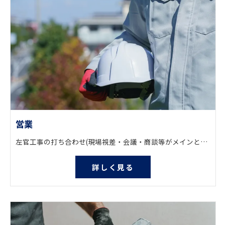
営業
左官工事の打ち合わせ(現場視差・会議・商談等がメインとなります。) ルート営業となりますので、飛び込み営業等は一切行っておりません。
詳しく見る