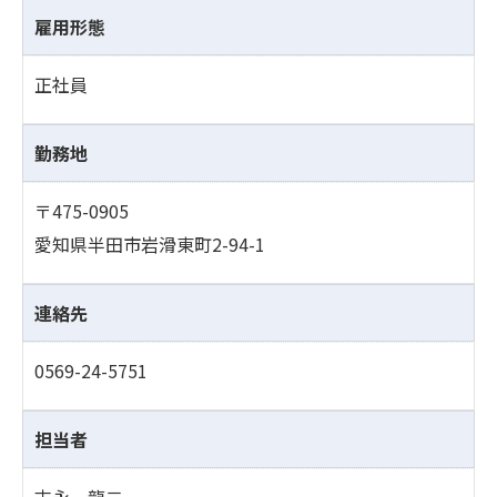
雇用形態
正社員
勤務地
〒475-0905
愛知県半田市岩滑東町2-94-1
連絡先
0569-24-5751
担当者
末永 龍二