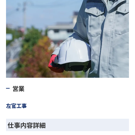
営業
左官工事
仕事内容詳細