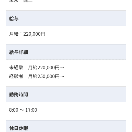
給与
月給：220,000円
給与詳細
未経験 月給220,000円～
経験者 月給250,000円～
勤務時間
8:00 ～ 17:00
休日休暇