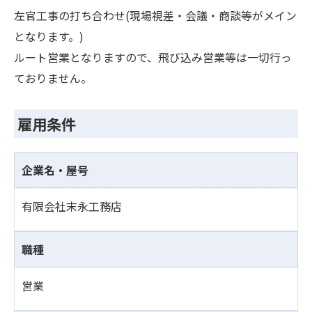
左官工事の打ち合わせ(現場視差・会議・商談等がメイン
となります。)
ルート営業となりますので、飛び込み営業等は一切行っ
ておりません。
雇用条件
企業名・屋号
有限会社末永工務店
職種
営業