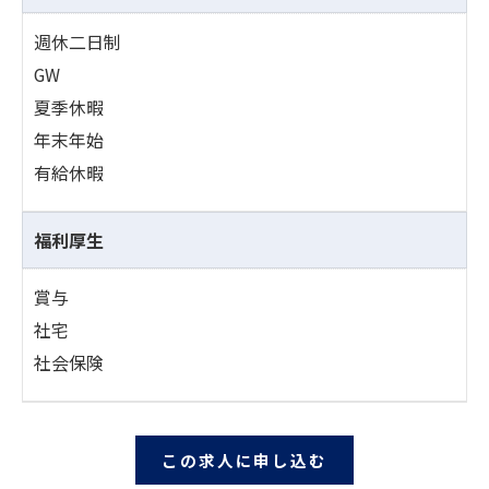
週休二日制
GW
夏季休暇
年末年始
有給休暇
福利厚生
賞与
社宅
社会保険
この求人に申し込む